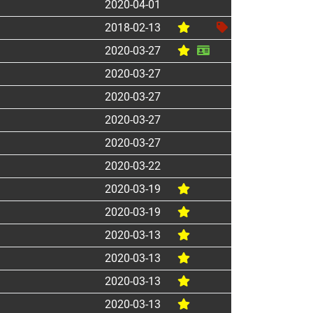
2020-04-01
2018-02-13
2020-03-27
2020-03-27
2020-03-27
2020-03-27
2020-03-27
2020-03-22
2020-03-19
2020-03-19
2020-03-13
2020-03-13
2020-03-13
2020-03-13