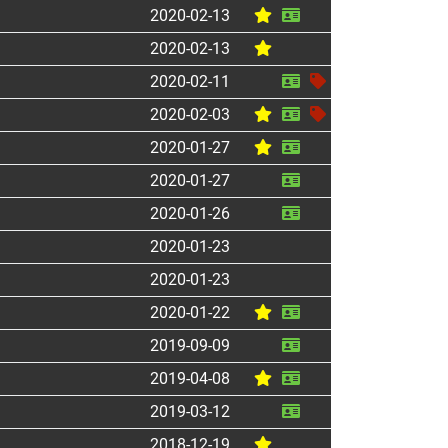
2020-02-13
2020-02-13
2020-02-11
2020-02-03
2020-01-27
2020-01-27
2020-01-26
2020-01-23
2020-01-23
2020-01-22
2019-09-09
2019-04-08
2019-03-12
2018-12-19