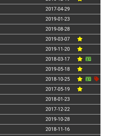
2017-04-29
2019-01-23
2019-08-28
2019-03-07
2019-11-20
2018-03-17
2019-05-18
2018-10-25
2017-05-19
2018-01-23
2017-12-22
2019-10-28
2018-11-16