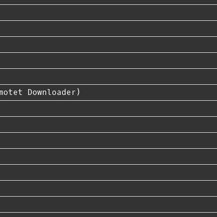
motet Downloader)