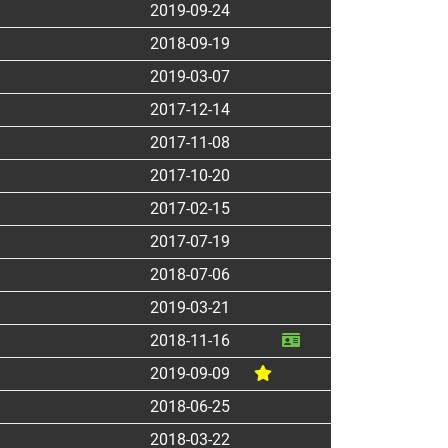
2019-09-24
2018-09-19
2019-03-07
2017-12-14
2017-11-08
2017-10-20
2017-02-15
2017-07-19
2018-07-06
2019-03-21
2018-11-16
2019-09-09
2018-06-25
2018-03-22