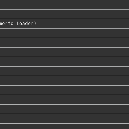
morfo Loader)