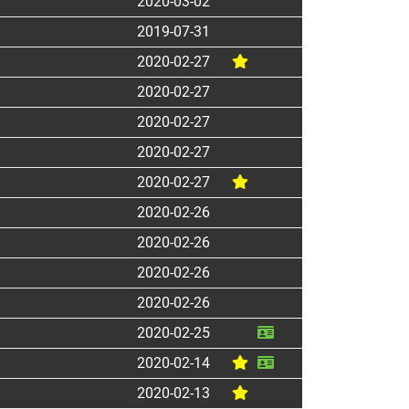
2020-03-02
2019-07-31
2020-02-27
2020-02-27
2020-02-27
2020-02-27
2020-02-27
2020-02-26
2020-02-26
2020-02-26
2020-02-26
2020-02-25
2020-02-14
2020-02-13