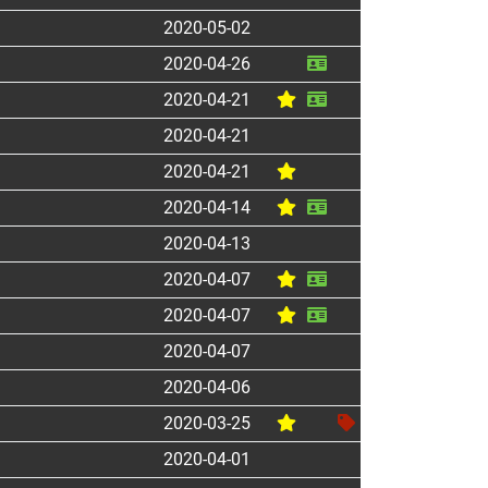
2020-05-02
2020-04-26
2020-04-21
2020-04-21
2020-04-21
2020-04-14
2020-04-13
2020-04-07
2020-04-07
2020-04-07
2020-04-06
2020-03-25
2020-04-01