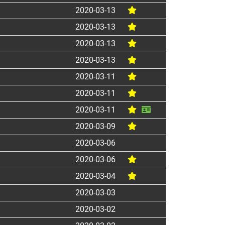
2020-03-13
2020-03-13
2020-03-13
2020-03-13
2020-03-11
2020-03-11
2020-03-11
2020-03-09
2020-03-06
2020-03-06
2020-03-04
2020-03-03
2020-03-02