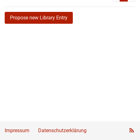
Propose new Library Entry
Impressum
Datenschutzerklärung